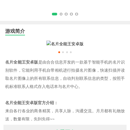
游戏简介
名片全能王安卓版
是由合合信息开发的一款基于智能手机的名片识
别软件，它能利用手机自带相机进行拍摄名片图像，快速扫描并读
取名片图像上的所有联系信息，自动判别联系信息的类型，按照手
机标准联系人格式存入电话本与名片中心。
名片全能王安卓版官方介绍：
来自各行各业的商务精英，共享人脉，沟通交流。月月都有礼物放
送，数量有限，先到先得~~
* 全球超过5000万高端商务人士的选择