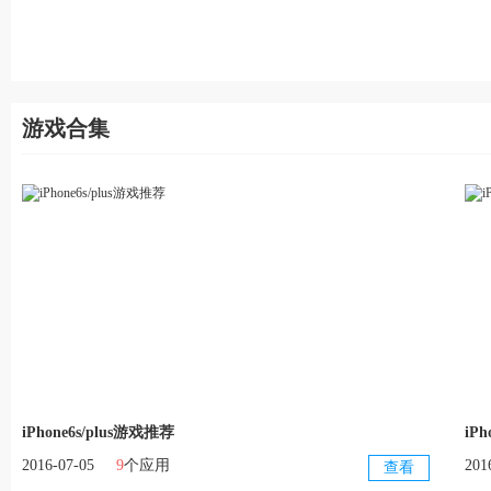
游戏合集
iPhone6s/plus游戏推荐
iP
更多
2016-07-05
9
个应用
201
查看