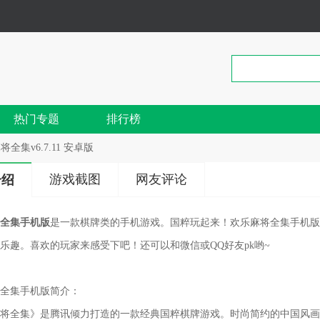
热门专题
排行榜
将全集v6.7.11 安卓版
游戏截图
网友评论
介绍
全集手机版
是一款棋牌类的手机游戏。国粹玩起来！欢乐麻将全集手机版
乐趣。喜欢的玩家来感受下吧！还可以和微信或QQ好友pk哟~
全集手机版简介：
将全集》是腾讯倾力打造的一款经典国粹棋牌游戏。时尚简约的中国风画