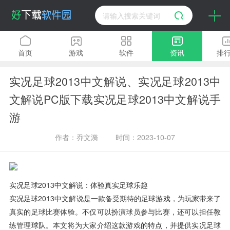
首页
游戏
软件
资讯
排
实况足球2013中文解说、实况足球2013中
文解说PC版下载实况足球2013中文解说手
游
作者：乔文漪
时间：2023-10-07
实况足球2013中文解说：体验真实足球乐趣
实况足球2013中文解说是一款备受期待的足球游戏，为玩家带来了
真实的足球比赛体验。不仅可以扮演球员参与比赛，还可以担任教
练管理球队。本文将为大家介绍这款游戏的特点，并提供实况足球